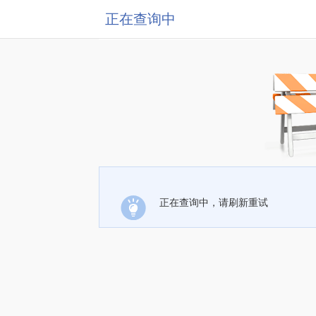
正在查询中
正在查询中，请刷新重试